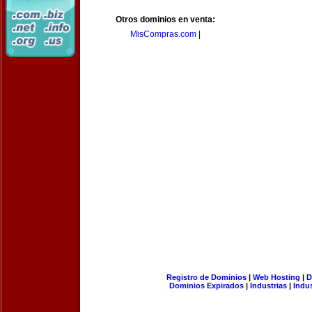
Otros dominios en venta:
MisCompras.com
|
Registro de Dominios
|
Web Hosting
|
D
Dominios Expirados
|
Industrias
|
Indu