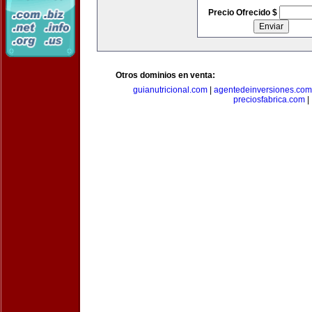
Precio Ofrecido $
Otros dominios en venta:
guianutricional.com
|
agentedeinversiones.com
preciosfabrica.com
|