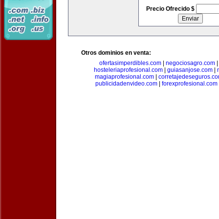
Precio Ofrecido $
Otros dominios en venta:
ofertasimperdibles.com
|
negociosagro.com
hosteleriaprofesional.com
|
guiasanjose.com
|
magiaprofesional.com
|
corretajedeseguros.c
publicidadenvideo.com
|
forexprofesional.com